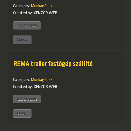
Category:
Munkagépek
Created by:
XENZOR WEB
More...
REMA trailer festőgép szállító
Category:
Munkagépek
Created by:
XENZOR WEB
More...