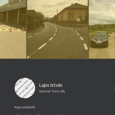
Lajos István
General Trans SRL
Kapcsolattartó