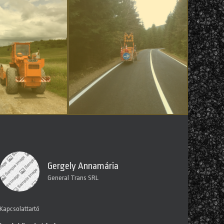
Gergely Annamária
General Trans SRL
Kapcsolattartó