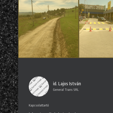
id. Lajos István
General Trans SRL
Kapcsolattartó